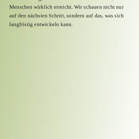
Menschen wirklich erreicht. Wir schauen nicht nur
auf den nächsten Schritt, sondern auf das, was sich
langfristig entwickeln kann.