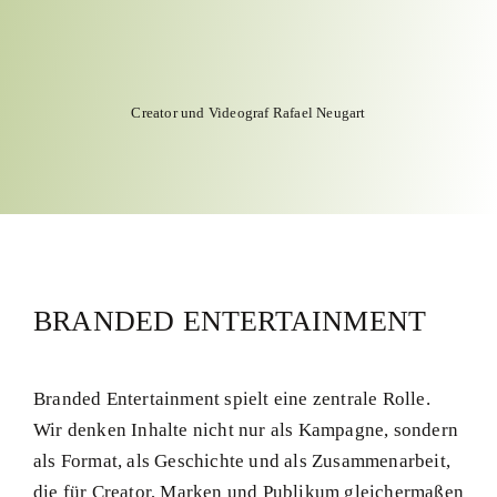
Creator und Videograf Rafael Neugart
BRANDED ENTERTAINMENT
Branded Entertainment spielt eine zentrale Rolle.
Wir denken Inhalte nicht nur als Kampagne, sondern
als Format, als Geschichte und als Zusammenarbeit,
die für Creator, Marken und Publikum gleichermaßen