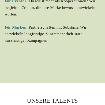
Für Creator:
Du willst mehr als Kooperationen? Wir
begleiten Creator, die ihre Marke bewusst entwickeln
wollen.
Für Marken:
Partnerschaften mit Substanz. Wir
entwickeln langfristige Zusammenarbeit statt
kurzfristiger Kampagnen.
UNSERE TALENTS