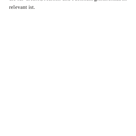
relevant ist.