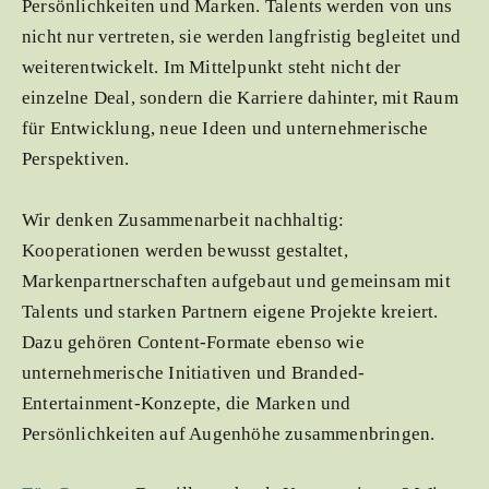
Persönlichkeiten und Marken. Talents werden von uns
nicht nur vertreten, sie werden langfristig begleitet und
weiterentwickelt. Im Mittelpunkt steht nicht der
einzelne Deal, sondern die Karriere dahinter, mit Raum
für Entwicklung, neue Ideen und unternehmerische
Perspektiven.
Wir denken Zusammenarbeit nachhaltig:
Kooperationen werden bewusst gestaltet,
Markenpartnerschaften aufgebaut und gemeinsam mit
Talents und starken Partnern eigene Projekte kreiert.
Dazu gehören Content-Formate ebenso wie
unternehmerische Initiativen und Branded-
Entertainment-Konzepte, die Marken und
Persönlichkeiten auf Augenhöhe zusammenbringen.