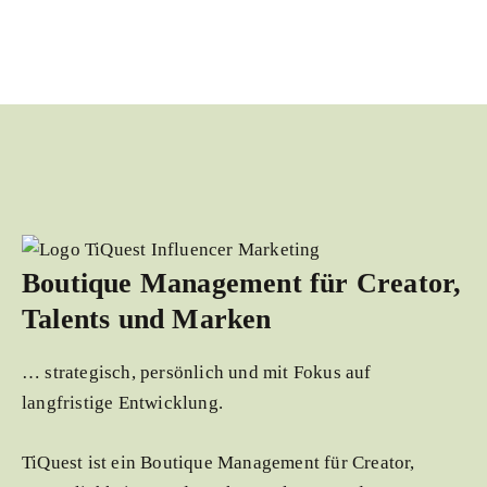
Boutique Management für Creator,
Talents und Marken
… strategisch, persönlich und mit Fokus auf
langfristige Entwicklung.
TiQuest ist ein Boutique Management für Creator,