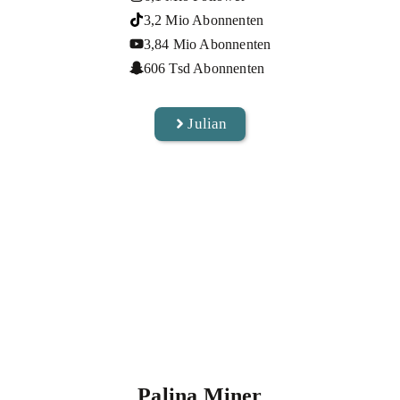
3,2 Mio Abonnenten
3,84 Mio Abonnenten
606 Tsd Abonnenten
Julian
Palina Miner