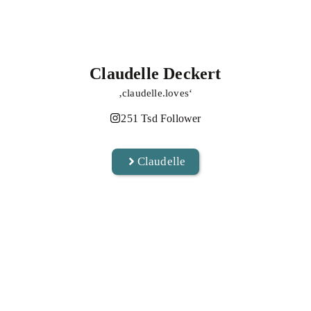
Claudelle Deckert
‚claudelle.loves‘
251 Tsd Follower
Claudelle