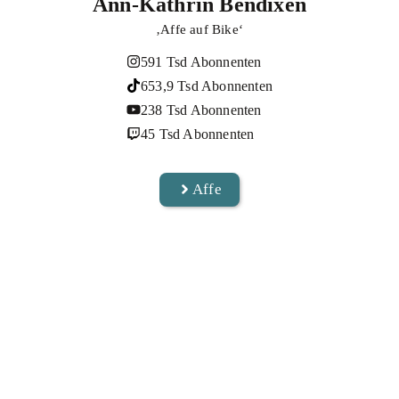
Ann-Kathrin Bendixen
‚Affe auf Bike‘
591 Tsd Abonnenten
653,9 Tsd Abonnenten
238 Tsd Abonnenten
45 Tsd Abonnenten
Affe