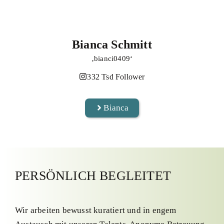
Bianca Schmitt
‚bianci0409‘
332 Tsd Follower
Bianca
PERSÖNLICH BEGLEITET
Wir arbeiten bewusst kuratiert und in engem