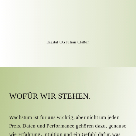
Digital OG Julian Claßen
WOFÜR WIR STEHEN.
Wachstum ist für uns wichtig, aber nicht um jeden
Preis. Daten und Performance gehören dazu, genauso
wie Erfahrung, Intuition und ein Gefühl dafür, was