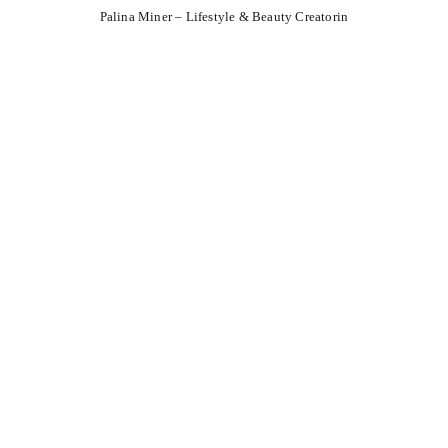
Palina Miner – Lifestyle & Beauty Creatorin