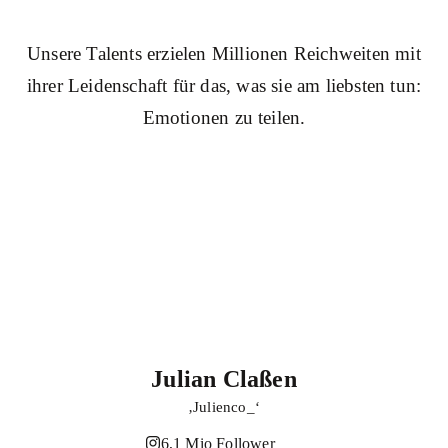
Unsere Talents erzielen Millionen Reichweiten mit
ihrer Leidenschaft für das, was sie am liebsten tun:
Emotionen zu teilen.
Julian Claßen
‚Julienco_‘
6,1 Mio Follower