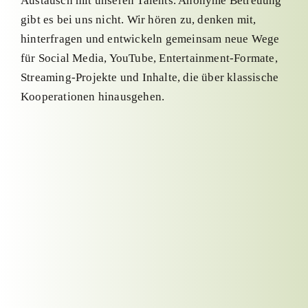
Austausch mit unseren Talents. Anonyme Betreuung
gibt es bei uns nicht. Wir hören zu, denken mit,
hinterfragen und entwickeln gemeinsam neue Wege
für Social Media, YouTube, Entertainment-Formate,
Streaming-Projekte und Inhalte, die über klassische
Kooperationen hinausgehen.